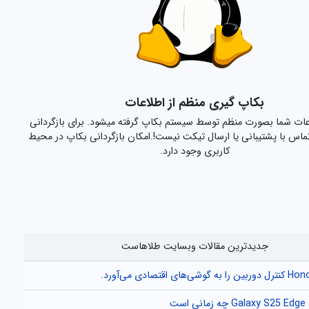
بکاپ گیری منظم از اطلاعات
اعات شما بصورت منظم توسط سیستم بکاپ گرفته میشود. برای بازگردانی
تماس با پشتیبانی یا ارسال تیکت نیست!.امکان بازگردانی بکاپ در محیط
کاربری وجود دارد.
جدیدترین مقالات وبسایت طلاهاست
ی اقتصادی می‌آورد.
ست