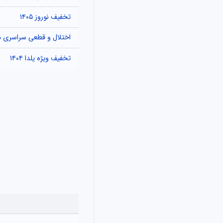
تخفیف نوروز ۱۴۰۵
اختلال و قطعی سراسری در
تخفیف ویژه یلدا ۱۴۰۴