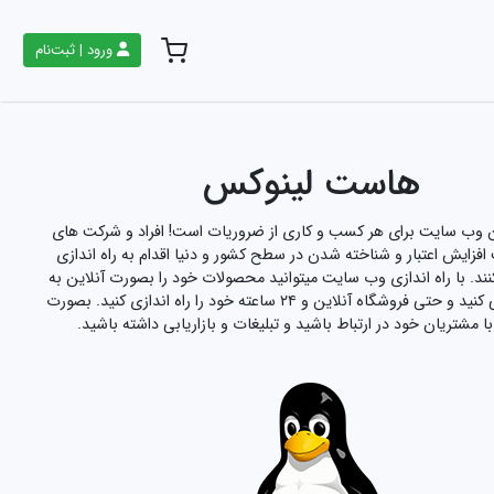
ورود | ثبت‌نام
هاست لینوکس
ن وب سایت برای هر کسب و کاری از ضروریات است! افراد و شرکت های
فزایش اعتبار و شناخته شدن در سطح کشور و دنیا اقدام به راه اندازی
ند. با راه اندازی وب سایت میتوانید محصولات خود را بصورت آنلاین به
دیگران معرفی کنید و حتی فروشگاه آنلاین و ۲۴ ساعته خود را راه اندازی کنید. بصورت
ا مشتریان خود در ارتباط باشید و تبلیغات و بازاریابی داشته باشید.